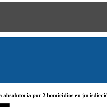
a absolutoria por 2 homicidios en jurisdicc