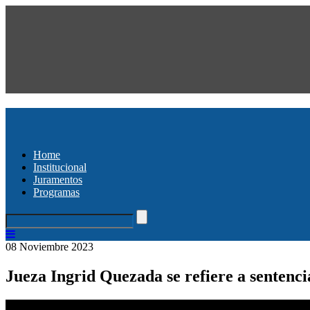
Home
Institucional
Juramentos
Programas
08 Noviembre 2023
Jueza Ingrid Quezada se refiere a sentenci