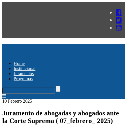
Home
Institucional
Juramentos
Programas
10 Febrero 2025
Juramento de abogadas y abogados ante
la Corte Suprema ( 07_febrero_ 2025)