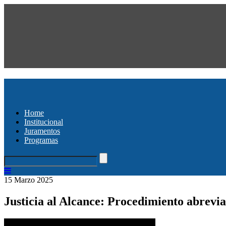
Home
Institucional
Juramentos
Programas
15 Marzo 2025
Justicia al Alcance: Procedimiento abrevi