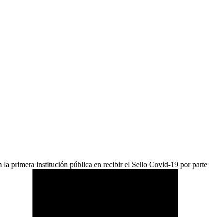
 la primera institución pública en recibir el Sello Covid-19 por parte