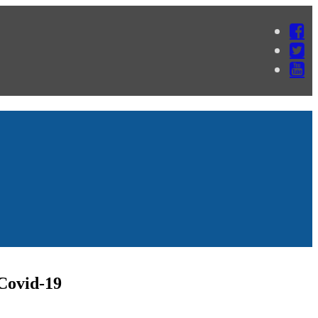
 Covid-19