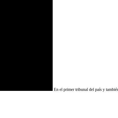
En el primer tribunal del país y también