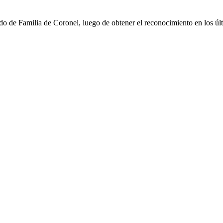
o de Familia de Coronel, luego de obtener el reconocimiento en los úl