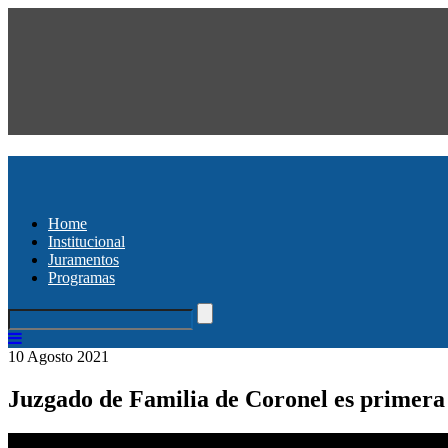
Home
Institucional
Juramentos
Programas
10 Agosto 2021
Juzgado de Familia de Coronel es primera i