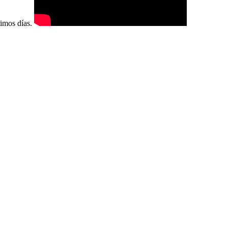
timos días.