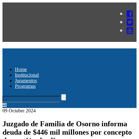
Home
Institucional
Juramentos
Programas
09 Octubre 2024
Juzgado de Familia de Osorno informa
deuda de $446 mil millones por concepto