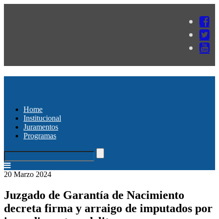
Home
Institucional
Juramentos
Programas
20 Marzo 2024
Juzgado de Garantía de Nacimiento
decreta firma y arraigo de imputados por