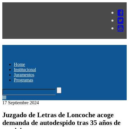
Home
Institucional
Juramentos
Programas
17 Septiembre 2024
Juzgado de Letras de Loncoche acoge
demanda de autodespido tras 35 años de