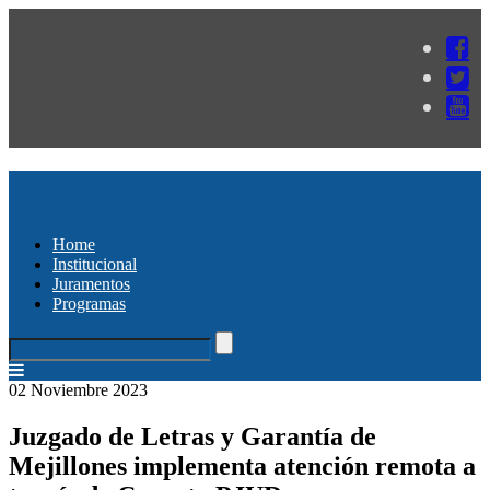
Home
Institucional
Juramentos
Programas
02 Noviembre 2023
Juzgado de Letras y Garantía de
Mejillones implementa atención remota a