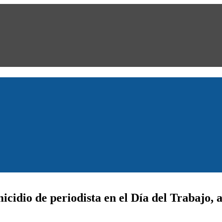
icidio de periodista en el Día del Trabajo, 