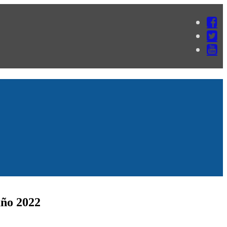
año 2022