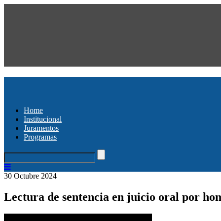
Home
Institucional
Juramentos
Programas
30 Octubre 2024
Lectura de sentencia en juicio oral por hom