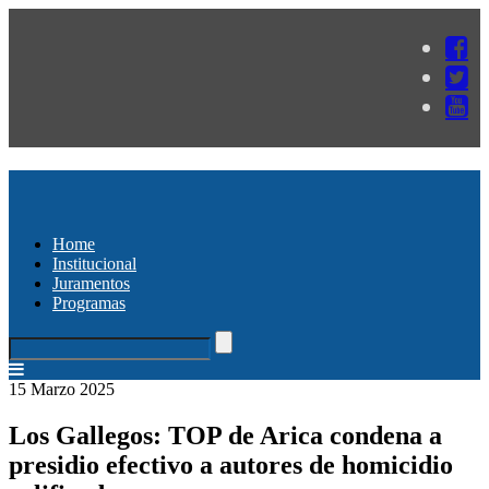
Home
Institucional
Juramentos
Programas
15 Marzo 2025
Los Gallegos: TOP de Arica condena a
presidio efectivo a autores de homicidio