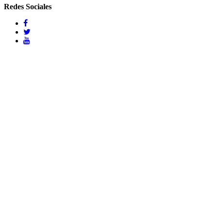
Redes Sociales