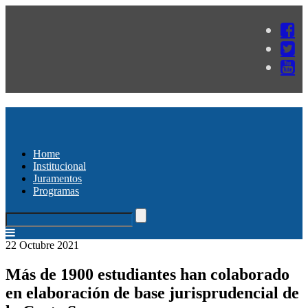
Home
Institucional
Juramentos
Programas
22 Octubre 2021
Más de 1900 estudiantes han colaborado
en elaboración de base jurisprudencial de