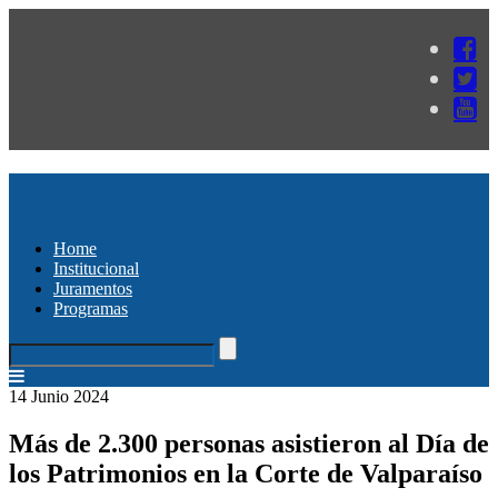
Home
Institucional
Juramentos
Programas
14 Junio 2024
Más de 2.300 personas asistieron al Día de
los Patrimonios en la Corte de Valparaíso