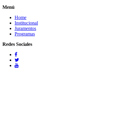
Menú
Home
Institucional
Juramentos
Programas
Redes Sociales