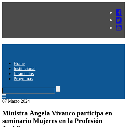
Home
Institucional
Juramentos
Programas
07 Marzo 2024
Ministra Ángela Vivanco participa en
seminario Mujeres en la Profesión