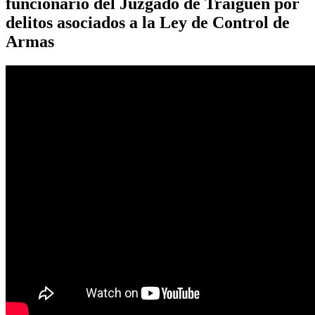
funcionario del Juzgado de Traiguén por
delitos asociados a la Ley de Control de
Armas