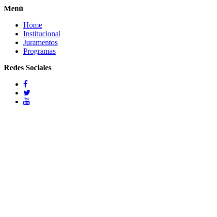
Menú
Home
Institucional
Juramentos
Programas
Redes Sociales