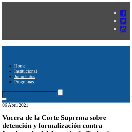
Home
Institucional
Juramentos
Programas
06 Abril 2021
Vocera de la Corte Suprema sobre
detención y formalización contra