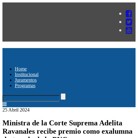
Home
Institucional
Juramentos
Programas
25 Abril 2024
Ministra de la Corte Suprema Adelita
Ravanales recibe premio como exalumna