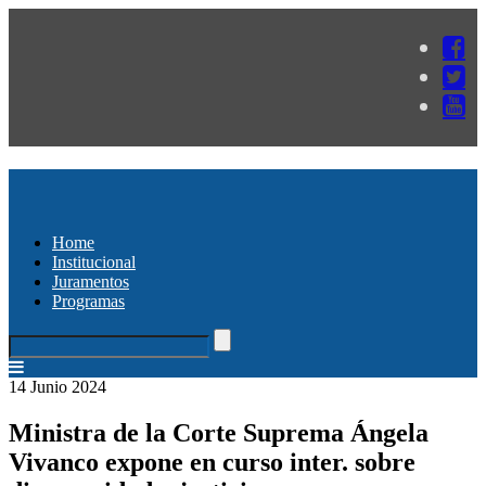
Home
Institucional
Juramentos
Programas
14 Junio 2024
Ministra de la Corte Suprema Ángela
Vivanco expone en curso inter. sobre