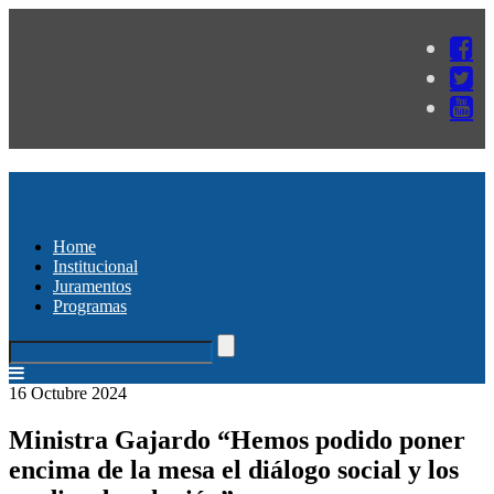
Home
Institucional
Juramentos
Programas
16 Octubre 2024
Ministra Gajardo “Hemos podido poner
encima de la mesa el diálogo social y los