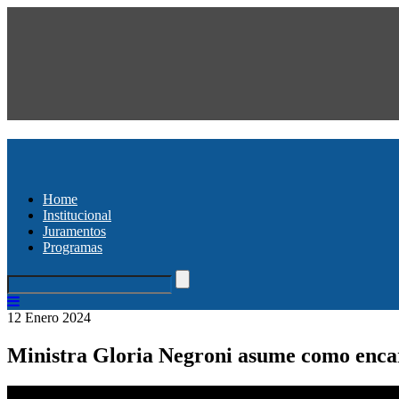
Home
Institucional
Juramentos
Programas
12 Enero 2024
Ministra Gloria Negroni asume como encarg