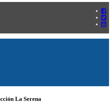
icción La Serena