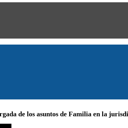
ada de los asuntos de Familia en la jurisd