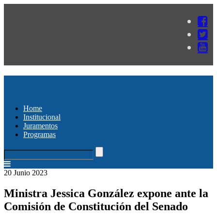
Home
Institucional
Juramentos
Programas
20 Junio 2023
Ministra Jessica González expone ante la
Comisión de Constitución del Senado