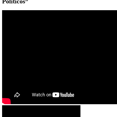
Políticos”