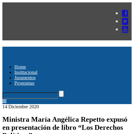
Home
Institucional
Juramentos
Programas
14 Diciembre 2020
Ministra María Angélica Repetto expusó
en presentación de libro “Los Derechos