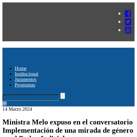
Home
Institucional
Juramentos
Programas
14 Marzo 2024
Ministra Melo expuso en el conversatorio
Implementación de una mirada de género