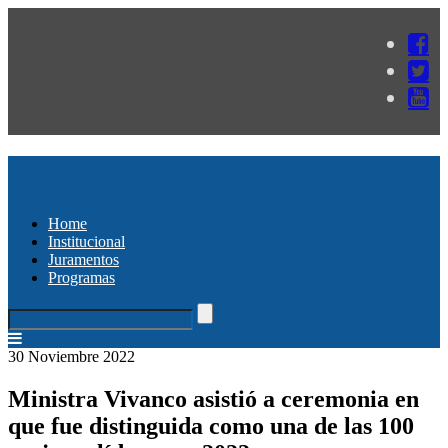
Home
Institucional
Juramentos
Programas
30 Noviembre 2022
Ministra Vivanco asistió a ceremonia en
que fue distinguida como una de las 100