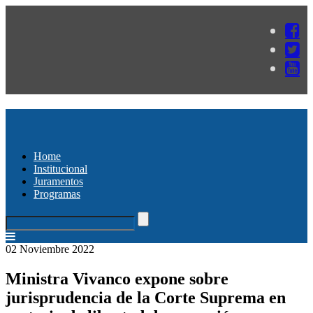
Home
Institucional
Juramentos
Programas
02 Noviembre 2022
Ministra Vivanco expone sobre
jurisprudencia de la Corte Suprema en