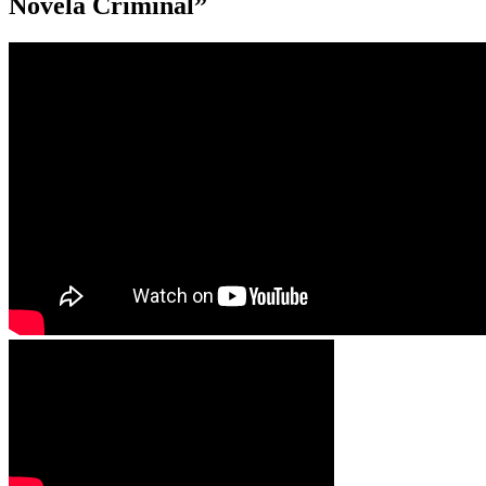
Novela Criminal”