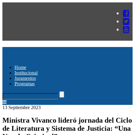
Home
Institucional
Juramentos
Programas
13 Septiembre 2023
Ministra Vivanco lideró jornada del Ciclo
de Literatura y Sistema de Justicia: “Una