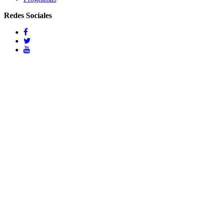
Redes Sociales