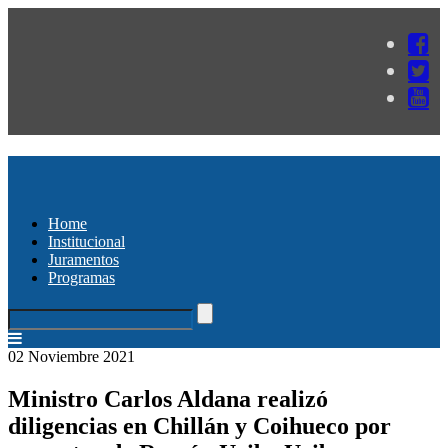
Home
Institucional
Juramentos
Programas
02 Noviembre 2021
Ministro Carlos Aldana realizó
diligencias en Chillán y Coihueco por