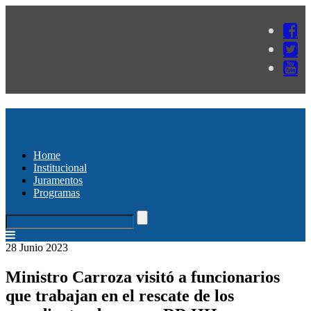
Home
Institucional
Juramentos
Programas
28 Junio 2023
Ministro Carroza visitó a funcionarios
que trabajan en el rescate de los