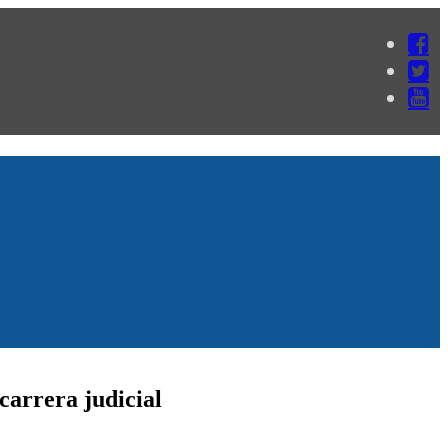
carrera judicial