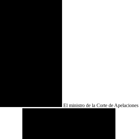
El ministro de la Corte de Apelaciones