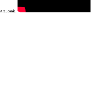
a Araucanía.