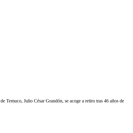
 de Temuco, Julio César Grandón, se acoge a retiro tras 46 años de