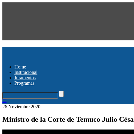
Home
Institucional
Juramentos
Programas
26 Noviembre 2020
Ministro de la Corte de Temuco Julio César