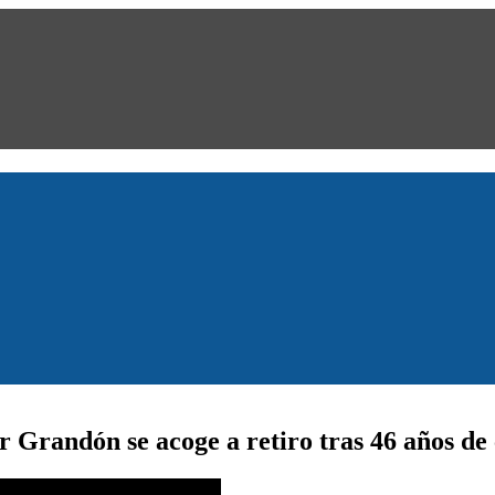
 Grandón se acoge a retiro tras 46 años de 