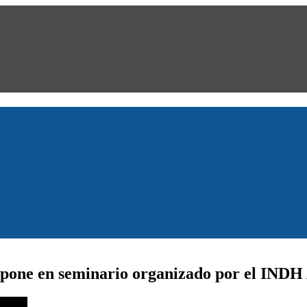
expone en seminario organizado por el IND