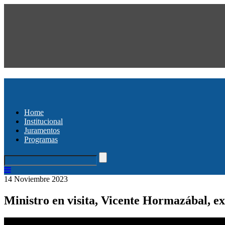
Home
Institucional
Juramentos
Programas
14 Noviembre 2023
Ministro en visita, Vicente Hormazábal, 