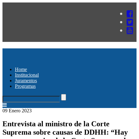
Home
Institucional
Juramentos
Programas
09 Enero 2023
Entrevista al ministro de la Corte
Suprema sobre causas de DDHH: “Hay