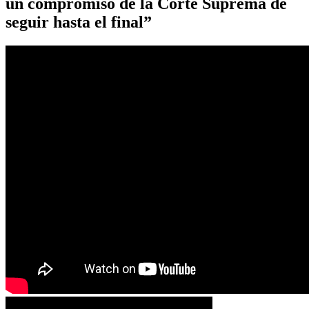
un compromiso de la Corte Suprema de
seguir hasta el final”