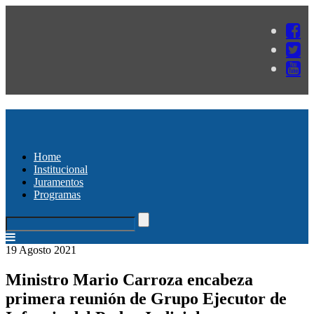
Home
Institucional
Juramentos
Programas
19 Agosto 2021
Ministro Mario Carroza encabeza
primera reunión de Grupo Ejecutor de