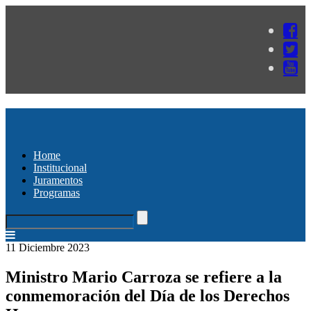
Home
Institucional
Juramentos
Programas
11 Diciembre 2023
Ministro Mario Carroza se refiere a la
conmemoración del Día de los Derechos