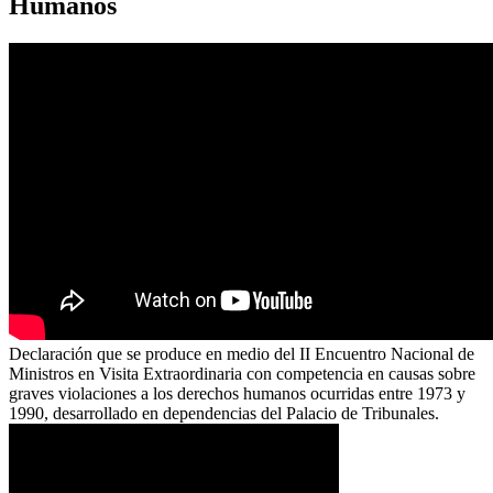
Humanos
Declaración que se produce en medio del II Encuentro Nacional de
Ministros en Visita Extraordinaria con competencia en causas sobre
graves violaciones a los derechos humanos ocurridas entre 1973 y
1990, desarrollado en dependencias del Palacio de Tribunales.