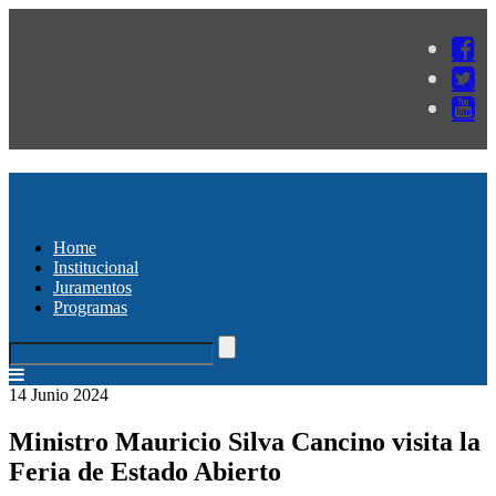
Home
Institucional
Juramentos
Programas
14 Junio 2024
Ministro Mauricio Silva Cancino visita la
Feria de Estado Abierto