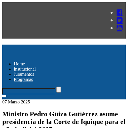
Home
Institucional
Juramentos
Programas
07 Marzo 2025
Ministro Pedro Güiza Gutiérrez asume
presidencia de la Corte de Iquique para el