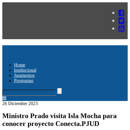
Home
Institucional
Juramentos
Programas
26 Diciembre 2023
Ministro Prado visita Isla Mocha para
conocer proyecto Conecta.PJUD