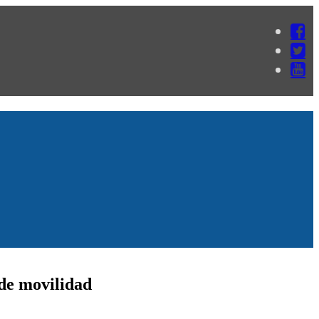
 de movilidad