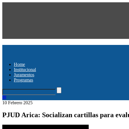
Home
Institucional
Juramentos
Programas
10 Febrero 2025
PJUD Arica: Socializan cartillas para eval