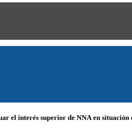
uar el interés superior de NNA en situación