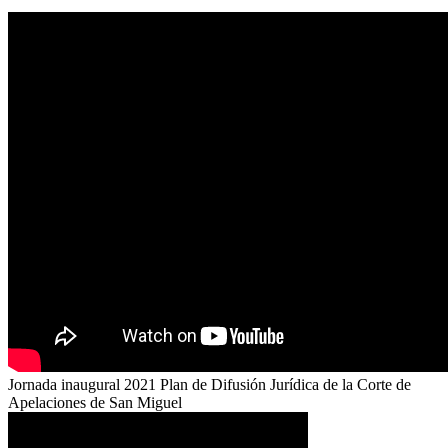
Jornada inaugural 2021 Plan de Difusión Jurídica de la Corte de
Apelaciones de San Miguel