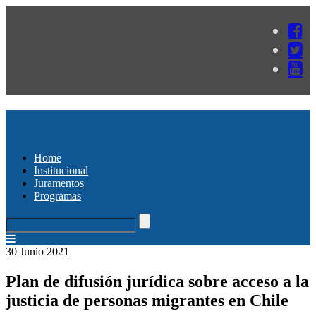
Home
Institucional
Juramentos
Programas
30 Junio 2021
Plan de difusión jurídica sobre acceso a la
justicia de personas migrantes en Chile