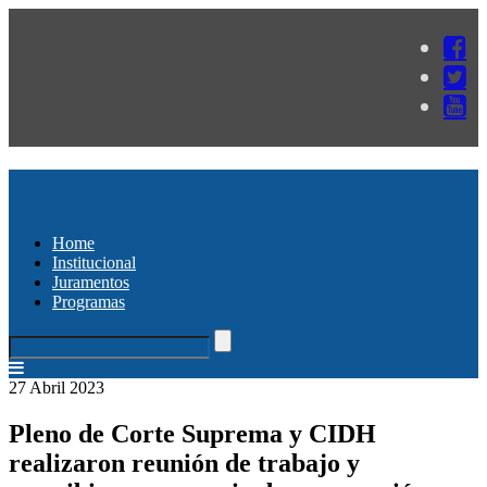
Home
Institucional
Juramentos
Programas
27 Abril 2023
Pleno de Corte Suprema y CIDH
realizaron reunión de trabajo y