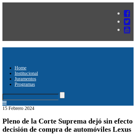
Home
Institucional
Juramentos
Programas
15 Febrero 2024
Pleno de la Corte Suprema dejó sin efecto
decisión de compra de automóviles Lexus