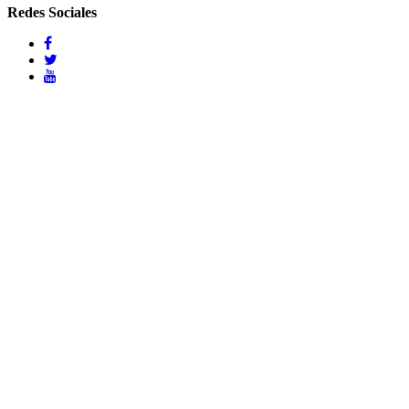
Redes Sociales