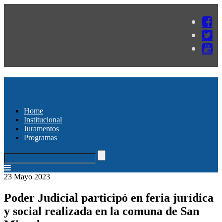
Home
Institucional
Juramentos
Programas
23 Mayo 2023
Poder Judicial participó en feria jurídica
y social realizada en la comuna de San