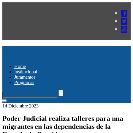
Home
Institucional
Juramentos
Programas
14 Diciembre 2023
Poder Judicial realiza talleres para nna
migrantes en las dependencias de la