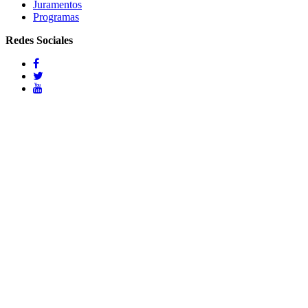
Juramentos
Programas
Redes Sociales