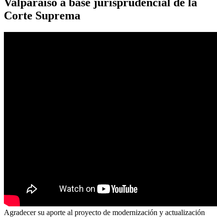
Valparaíso a base jurisprudencial de la
Corte Suprema
Agradecer su aporte al proyecto de modernización y actualización