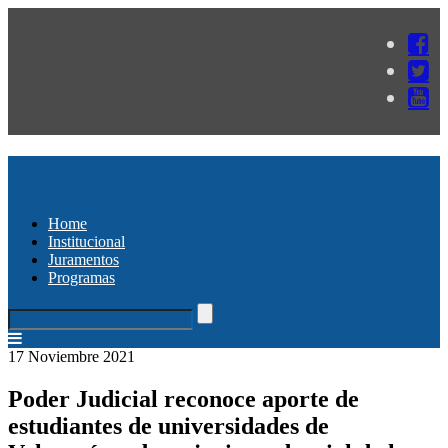
Home
Institucional
Juramentos
Programas
17 Noviembre 2021
Poder Judicial reconoce aporte de
estudiantes de universidades de