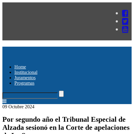
Home
Institucional
Juramentos
Programas
09 Octubre 2024
Por segundo año el Tribunal Especial de
Alzada sesionó en la Corte de apelaciones