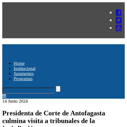
Home
Institucional
Juramentos
Programas
14 Junio 2024
Presidenta de Corte de Antofagasta
culmina visita a tribunales de la