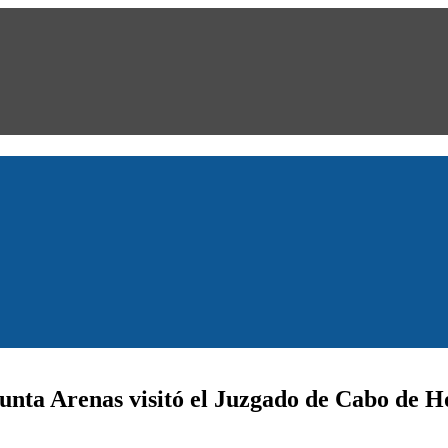
unta Arenas visitó el Juzgado de Cabo de 