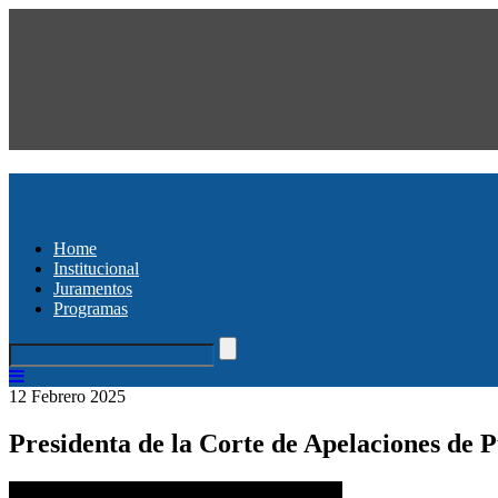
Home
Institucional
Juramentos
Programas
12 Febrero 2025
Presidenta de la Corte de Apelaciones de P