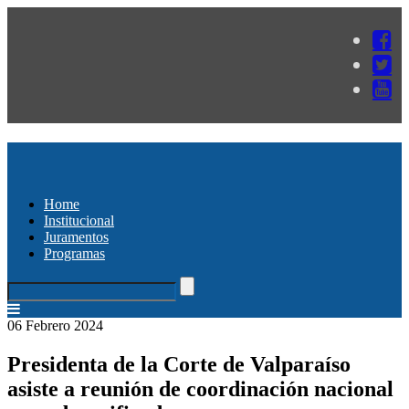
Home
Institucional
Juramentos
Programas
06 Febrero 2024
Presidenta de la Corte de Valparaíso
asiste a reunión de coordinación nacional