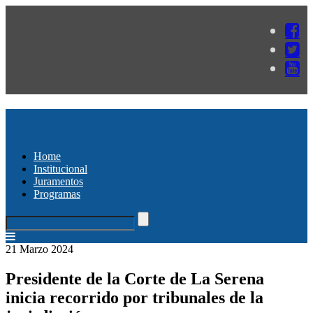
Home
Institucional
Juramentos
Programas
21 Marzo 2024
Presidente de la Corte de La Serena
inicia recorrido por tribunales de la