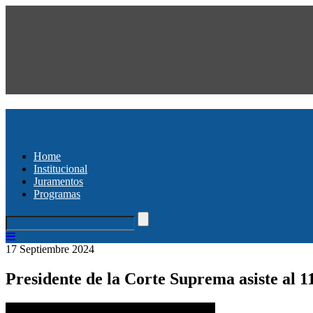
Home
Institucional
Juramentos
Programas
17 Septiembre 2024
Presidente de la Corte Suprema asiste al 11