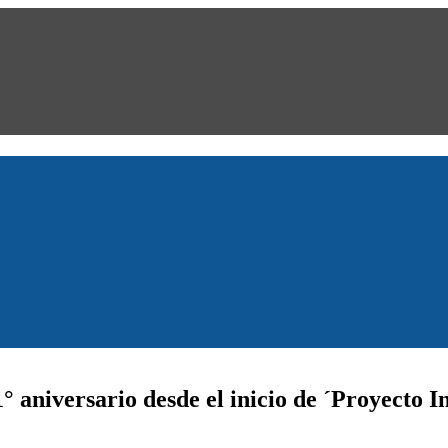
° aniversario desde el inicio de ´Proyecto I