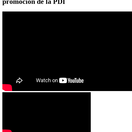
promoción de la PDI