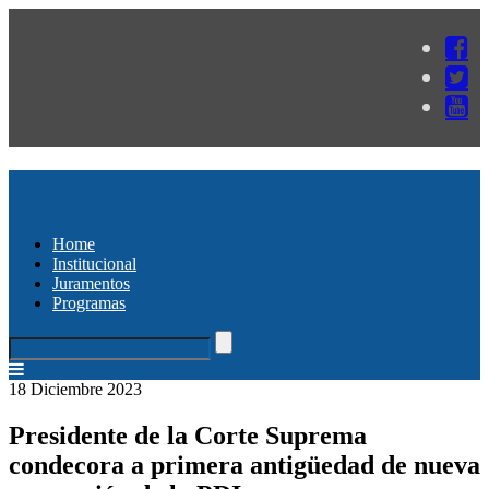
Home
Institucional
Juramentos
Programas
18 Diciembre 2023
Presidente de la Corte Suprema
condecora a primera antigüedad de nueva