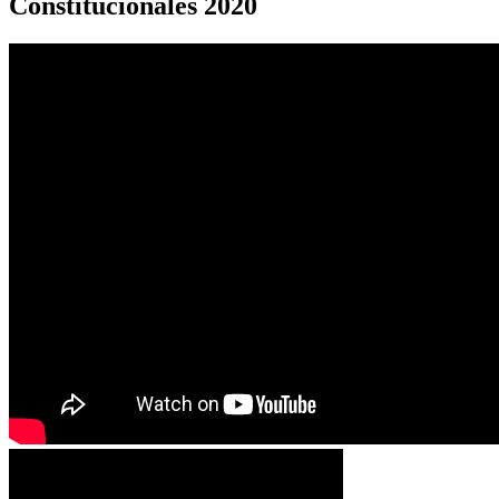
Constitucionales 2020