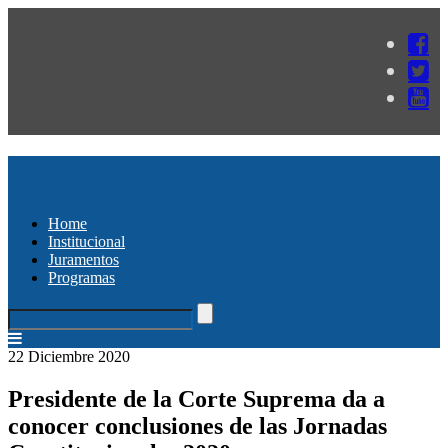
Home
Institucional
Juramentos
Programas
22 Diciembre 2020
Presidente de la Corte Suprema da a
conocer conclusiones de las Jornadas